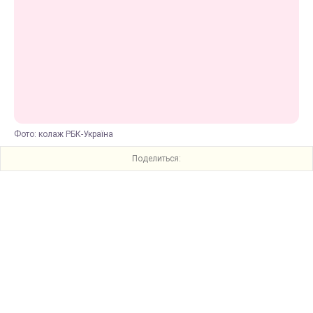
Фото: колаж РБК-Україна
Поделиться: