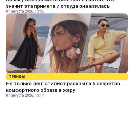
значит эта примета и откуда она взялась
07 августа 2026, 13:55
ТРЕНДЫ
Не только лен: стилист раскрыла 6 секретов
комфортного образа в жару
07 августа 2026, 13:14