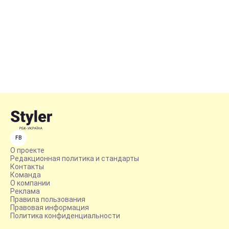
FB
О проекте
Редакционная политика и стандарты
Контакты
Команда
О компании
Реклама
Правила пользования
Правовая информация
Политика конфиденциальности