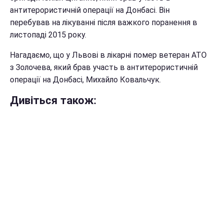
антитерористичній операції на Донбасі. Він
перебував на лікуванні після важкого поранення в
листопаді 2015 року.
Нагадаємо, що у Львові в лікарні помер ветеран АТО
з Золочева, який брав участь в антитерористичній
операції на Донбасі, Михайло Ковальчук.
Дивіться також: