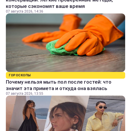
которые сэкономят ваше время
07 августа 2026, 14:36
ГОРОСКОПЫ
Почему нельзя мыть пол после гостей: что
значит эта примета и откуда она взялась
07 августа 2026, 13:55