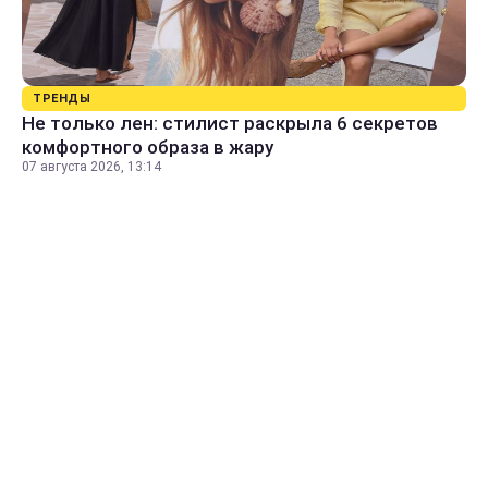
ТРЕНДЫ
Не только лен: стилист раскрыла 6 секретов
комфортного образа в жару
07 августа 2026, 13:14