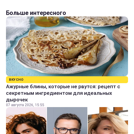
Больше интересного
ВКУСНО
Ажурные блины, которые не рвутся: рецепт с
секретным ингредиентом для идеальных
дырочек
07 августа 2026, 15:55