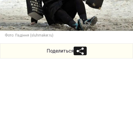
Фото: Падіння (sluhmaker.ru)
Поделиться