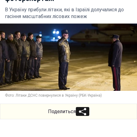
В Україну прибули літаки, які в Ізраїлі долучалися до
гасіння масштабних лісових пожеж
Фото: Літаки ДСНС повернулися в Україну (РБК-Україна)
Поделиться