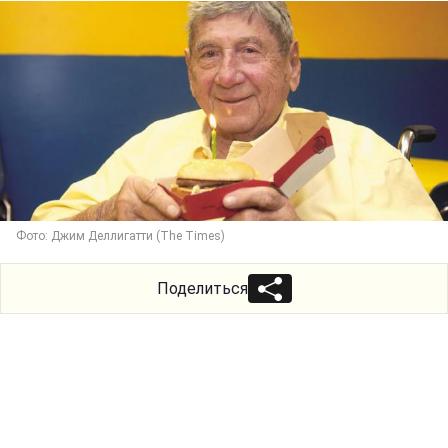
Фото: Джим Деллигатти (The Times)
Поделиться