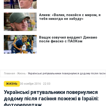
Главная
›
Жизнь
›
Українські рятувальники повернулися додому після гасін
ЖИЗНЬ
30 ноября 2016 · 22:03
Українські рятувальники повернулися
додому після гасіння пожежі в Ізраїлі:
фоторепортаж