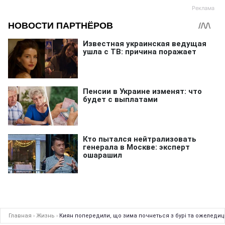
Главная
›
Жизнь
›
Киян попередили, що зима почнеться з бурі та ожеледиц