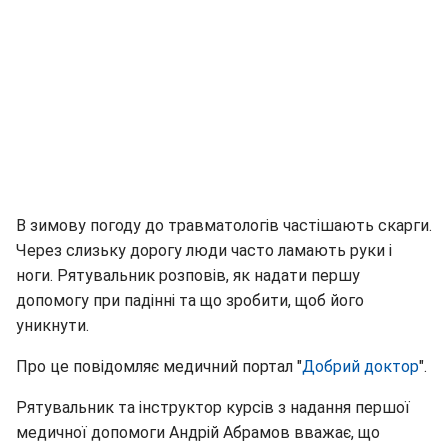
В зимову погоду до травматологів частішають скарги.
Через слизьку дорогу люди часто ламають руки і
ноги. Рятувальник розповів, як надати першу
допомогу при падінні та що зробити, щоб його
уникнути.
Про це повідомляє медичний портал "
Добрий доктор
".
Рятувальник та інструктор курсів з надання першої
медичної допомоги Андрій Абрамов вважає, що