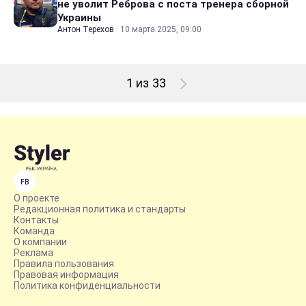
не уволит Реброва с поста тренера сборной
Украины
Антон Терехов
·
10 марта 2025, 09:00
1 из 33
FB
О проекте
Редакционная политика и стандарты
Контакты
Команда
О компании
Реклама
Правила пользования
Правовая информация
Политика конфиденциальности