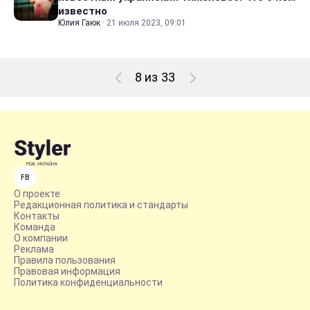
известно
Юлия Гаюк
·
21 июля 2023, 09:01
8 из 33
FB
О проекте
Редакционная политика и стандарты
Контакты
Команда
О компании
Реклама
Правила пользования
Правовая информация
Политика конфиденциальности