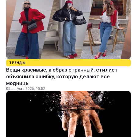
ТРЕНДЫ
Вещи красивые, а образ странный: стилист
объяснила ошибку, которую делают все
модницы
05 августа 2026, 15:52