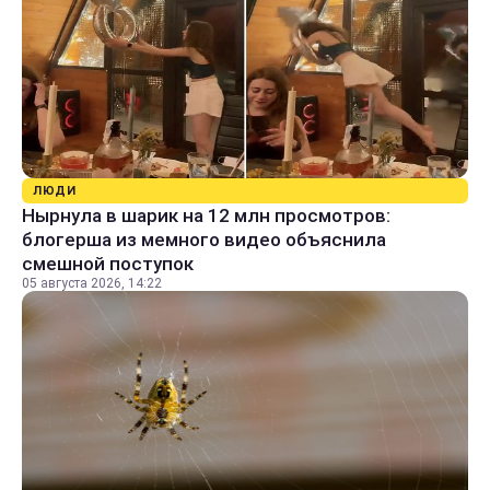
ЛЮДИ
Нырнула в шарик на 12 млн просмотров:
блогерша из мемного видео объяснила
смешной поступок
05 августа 2026, 14:22