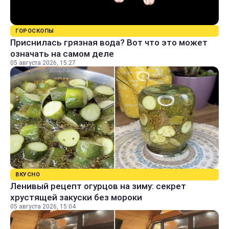
ГОРОСКОПЫ
Приснилась грязная вода? Вот что это может
означать на самом деле
05 августа 2026, 15:27
ВКУСНО
Ленивый рецепт огурцов на зиму: секрет
хрустящей закуски без мороки
05 августа 2026, 15:04