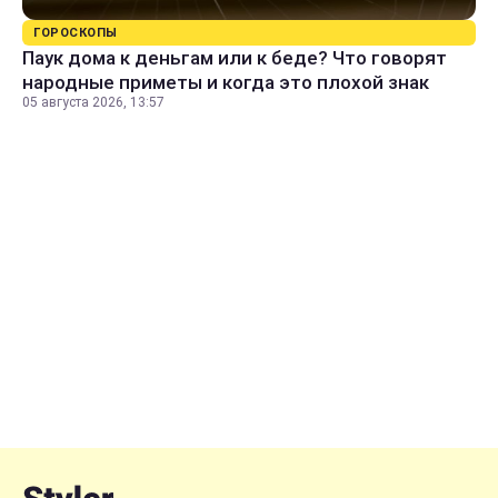
ГОРОСКОПЫ
Паук дома к деньгам или к беде? Что говорят
народные приметы и когда это плохой знак
05 августа 2026, 13:57