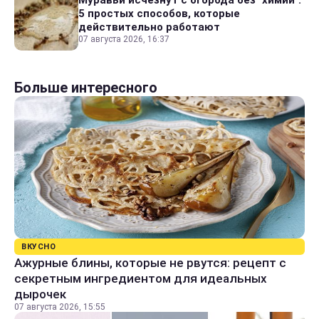
5 простых способов, которые
действительно работают
07 августа 2026, 16:37
Больше интересного
ВКУСНО
Ажурные блины, которые не рвутся: рецепт с
секретным ингредиентом для идеальных
дырочек
07 августа 2026, 15:55