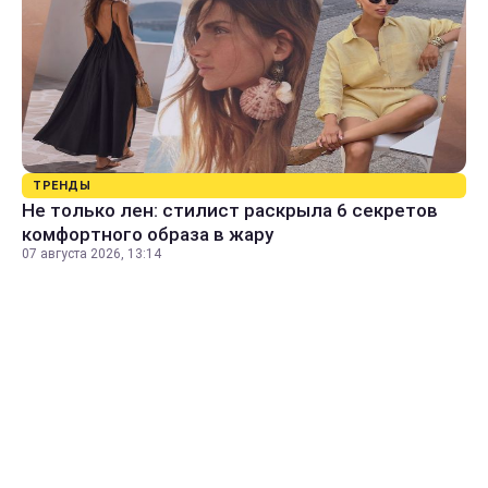
ТРЕНДЫ
Не только лен: стилист раскрыла 6 секретов
комфортного образа в жару
07 августа 2026, 13:14