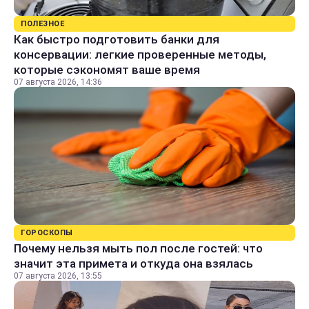
ПОЛЕЗНОЕ
Как быстро подготовить банки для
консервации: легкие проверенные методы,
которые сэкономят ваше время
07 августа 2026, 14:36
ГОРОСКОПЫ
Почему нельзя мыть пол после гостей: что
значит эта примета и откуда она взялась
07 августа 2026, 13:55