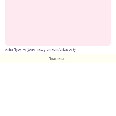
Аніта Луценко (фото: instagram.com/anitasporty)
Поделиться: