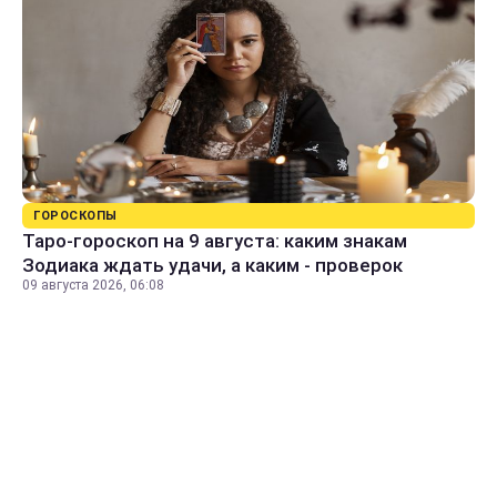
ГОРОСКОПЫ
Таро-гороскоп на 9 августа: каким знакам
Зодиака ждать удачи, а каким - проверок
09 августа 2026, 06:08