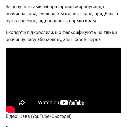
За результатами лабораторних випробувань, і
розчинна кава, куплена в магазині, і кава, придбана з
рук в підземці, відповідають нормативам.
Експерти підкреслили, що фальсифікують не тільки
розчинну каву або мелену, але і кавові зерна.
Відео: Кава (YouTube/Сьогодні)