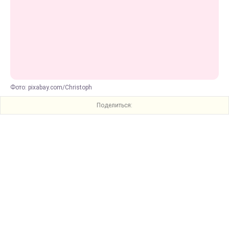
Фото: pixabay.com/Christoph
Поделиться: