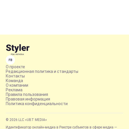
FB
О проекте
Редакционная политика и стандарты
Контакты
Команда
О компании
Реклама
Правила пользования
Правовая информация
Политика конфиденциальности
© 2026 LLC «UBT MEDIA»
Идентификатор онлайн-медиа в Реестре субъектов в сфере медиа —