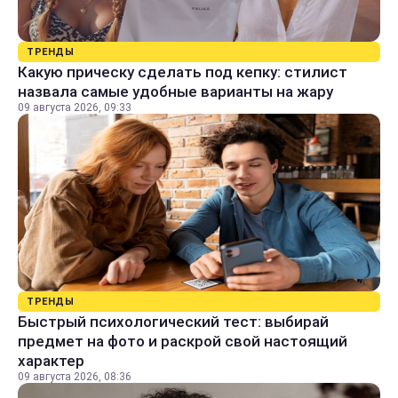
ТРЕНДЫ
Какую прическу сделать под кепку: стилист
назвала самые удобные варианты на жару
09 августа 2026, 09:33
ТРЕНДЫ
Быстрый психологический тест: выбирай
предмет на фото и раскрой свой настоящий
характер
09 августа 2026, 08:36