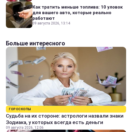
Как тратить меньше топлива: 10 уловок
для вашего авто, которые реально
работают
09 августа 2026, 13:14
Больше интересного
ГОРОСКОПЫ
Судьба на их стороне: астрологи назвали знаки
Зодиака, у которых всегда есть деньги
09 августа 2026, 12:06