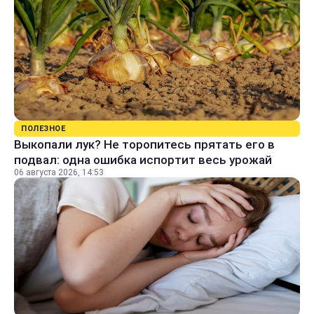
ПОЛЕЗНОЕ
Выкопали лук? Не торопитесь прятать его в
подвал: одна ошибка испортит весь урожай
06 августа 2026, 14:53