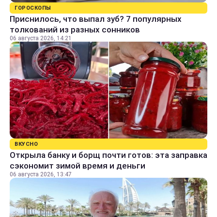
ГОРОСКОПЫ
Приснилось, что выпал зуб? 7 популярных
толкований из разных сонников
06 августа 2026, 14:21
ВКУСНО
Открыла банку и борщ почти готов: эта заправка
сэкономит зимой время и деньги
06 августа 2026, 13:47