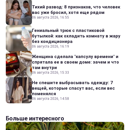
Тихий развод: 8 признаков, что человек
вас уже бросил, хотя еще рядом
06 августа 2026, 16:55
Гениальный трюк с пластиковой
бутылкой: как охладить комнату в жару
без кондиционера
06 августа 2026, 16:19
Женщина сделала "капсулу времени" и
спрятала ее в своем доме: зачем и что
там внутри
06 августа 2026, 15:33
Не спешите выбрасывать одежду: 7
вещей, которые спасут вас, если вес
поменялся
06 августа 2026, 14:58
Больше интересного