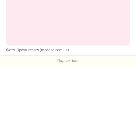
Фото: Прояв стресу (meddoc.com.ua)
Поделиться: