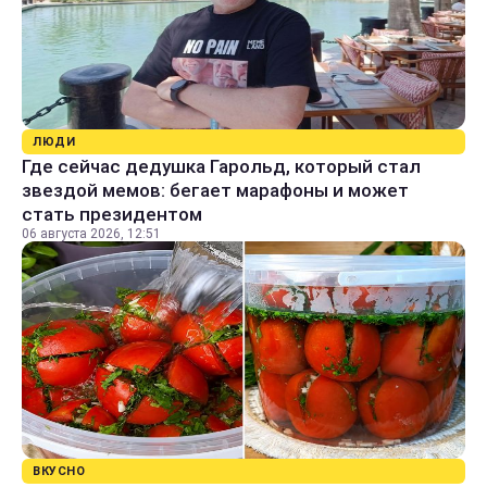
ЛЮДИ
Где сейчас дедушка Гарольд, который стал
звездой мемов: бегает марафоны и может
стать президентом
06 августа 2026, 12:51
ВКУСНО