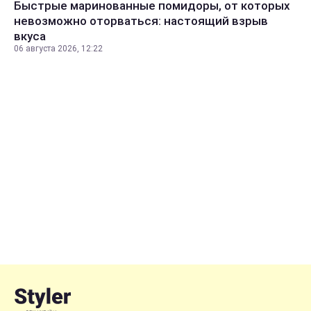
Быстрые маринованные помидоры, от которых
невозможно оторваться: настоящий взрыв
вкуса
06 августа 2026, 12:22