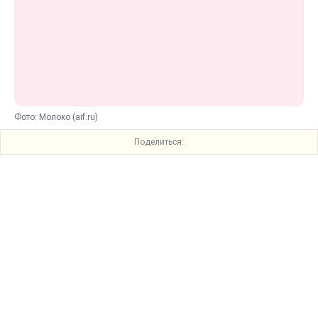
Фото: Молоко (aif.ru)
Поделиться: