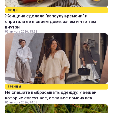
ЛЮДИ
Женщина сделала "капсулу времени" и
спрятала ее в своем доме: зачем и что там
внутри
06 августа 2026, 15:33
ТРЕНДЫ
Не спешите выбрасывать одежду: 7 вещей,
которые спасут вас, если вес поменялся
06 августа 2026, 14:58