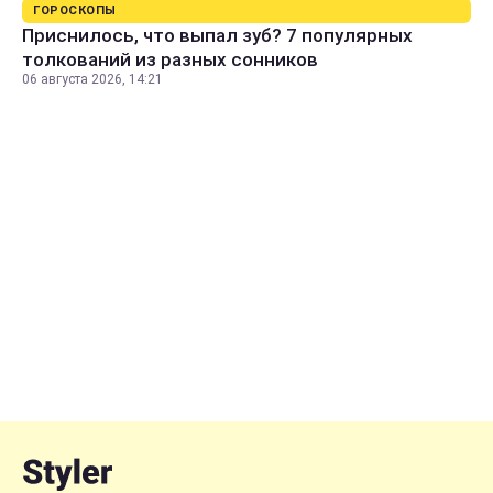
ГОРОСКОПЫ
Приснилось, что выпал зуб? 7 популярных
толкований из разных сонников
06 августа 2026, 14:21