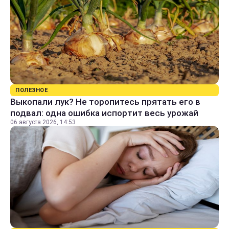
ПОЛЕЗНОЕ
Выкопали лук? Не торопитесь прятать его в
подвал: одна ошибка испортит весь урожай
06 августа 2026, 14:53