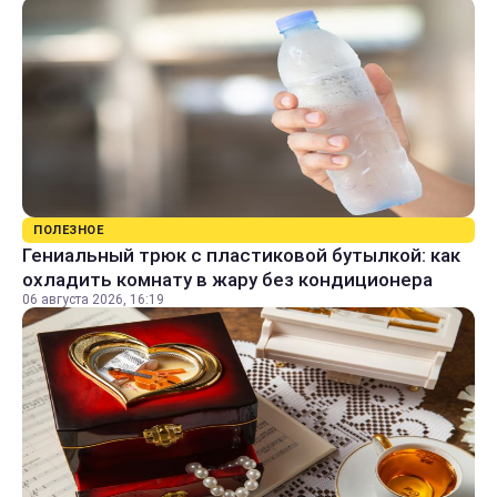
ПОЛЕЗНОЕ
Гениальный трюк с пластиковой бутылкой: как
охладить комнату в жару без кондиционера
06 августа 2026, 16:19