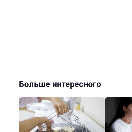
Больше интересного