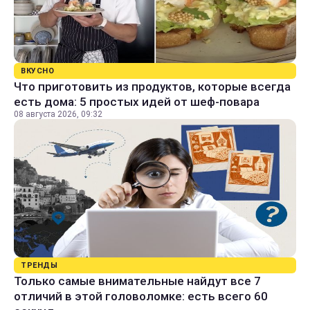
ВКУСНО
Что приготовить из продуктов, которые всегда
есть дома: 5 простых идей от шеф-повара
08 августа 2026, 09:32
ТРЕНДЫ
Только самые внимательные найдут все 7
отличий в этой головоломке: есть всего 60