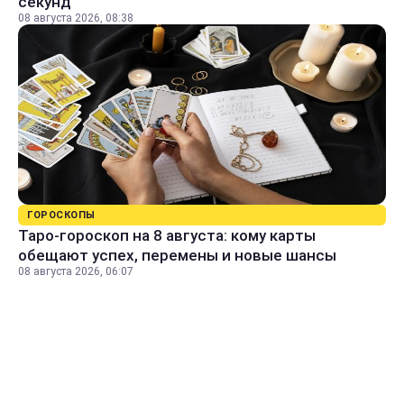
секунд
08 августа 2026, 08:38
ГОРОСКОПЫ
Таро-гороскоп на 8 августа: кому карты
обещают успех, перемены и новые шансы
08 августа 2026, 06:07