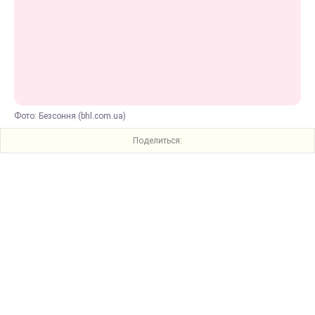
Фото: Безсоння (bhl.com.ua)
Поделиться: