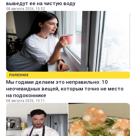
выведут ее на чистую воду
08 августа 2026, 10:52
ПОЛЕЗНОЕ
Мы годами делаем это неправильно: 10
неочевидных вещей, которым точно не место
на подоконнике
08 августа 2026, 10:11