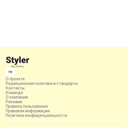
FB
О проекте
Редакционная политика и стандарты
Контакты
Команда
О компании
Реклама
Правила пользования
Правовая информация
Политика конфиденциальности