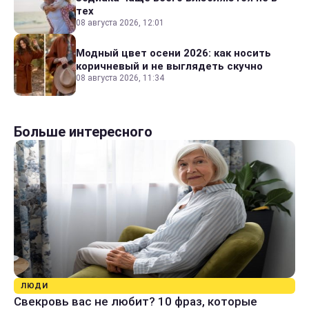
тех
08 августа 2026, 12:01
Модный цвет осени 2026: как носить
коричневый и не выглядеть скучно
08 августа 2026, 11:34
Больше интересного
ЛЮДИ
Свекровь вас не любит? 10 фраз, которые