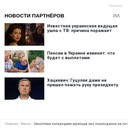
Главная
›
Жизнь
›
Синоптики попередили українців про похолодання на поч