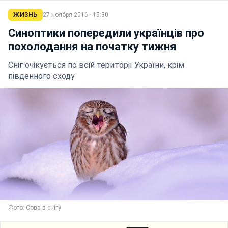
ЖИЗНЬ
27 ноября 2016 · 15:30
Синоптики попередили українців про
похолодання на початку тижня
Сніг очікується по всій території України, крім
південного сходу
Фото: Сова в снігу