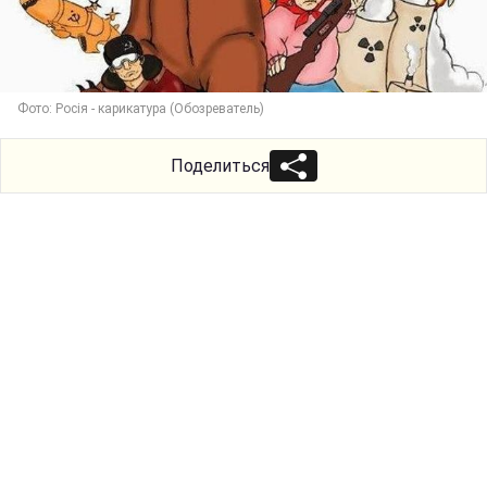
Фото: Росія - карикатура (Обозреватель)
Поделиться