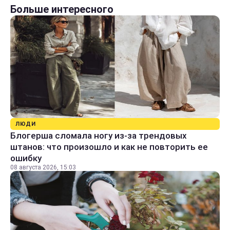
Больше интересного
ЛЮДИ
Блогерша сломала ногу из-за трендовых
штанов: что произошло и как не повторить ее
ошибку
08 августа 2026, 15:03