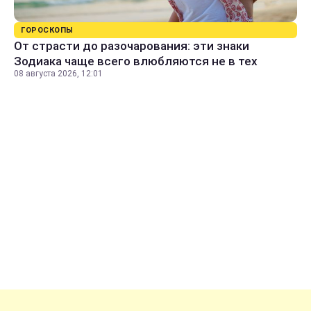
ГОРОСКОПЫ
От страсти до разочарования: эти знаки
Зодиака чаще всего влюбляются не в тех
08 августа 2026, 12:01