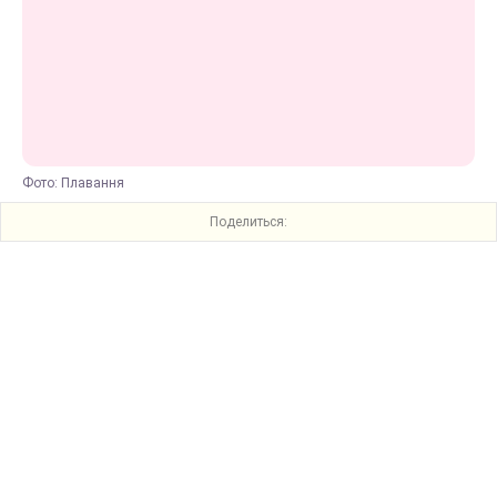
Фото: Плавання
Поделиться: