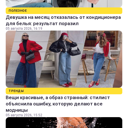
ПОЛЕЗНОЕ
Девушка на месяц отказалась от кондиционера
для белья: результат поразил
05 августа 2026, 16:19
ТРЕНДЫ
Вещи красивые, а образ странный: стилист
объяснила ошибку, которую делают все
модницы
05 августа 2026, 15:52