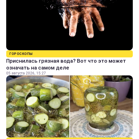
ГОРОСКОПЫ
Приснилась грязная вода? Вот что это может
означать на самом деле
05 августа 2026, 15:27