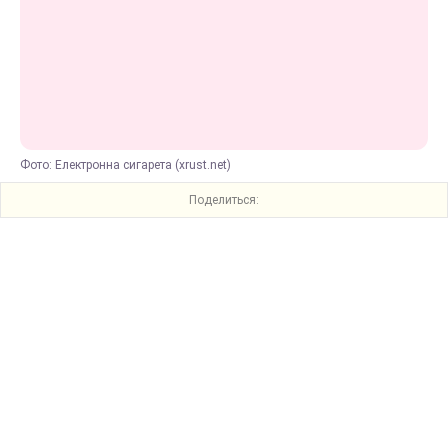
Фото: Електронна сигарета (xrust.net)
Поделиться: