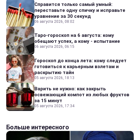
Справится только самый умный:
переставьте одну спичку и исправьте
уравнение за 30 секунд
06 августа 2026, 08:02
Таро-гороскоп на 6 августа: кому
обещают успех, а кому - испытание
06 августа 2026, 06:15
Гороскоп до конца лета: кому следует
готовиться к карьерным взлетам и
раскрытию тайн
05 августа 2026, 18:13
Варить не нужно: как закрыть
освежающий компот из любых фруктов
за 15 минут
05 августа 2026, 17:34
Больше интересного