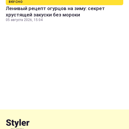
ВКУСНО
Ленивый рецепт огурцов на зиму: секрет
хрустящей закуски без мороки
05 августа 2026, 15:04