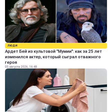
ЛЮДИ
Ардет Бей из культовой "Мумии": как за 25 лет
изменился актер, который сыграл отважного
героя
05 августа 2026, 16:48