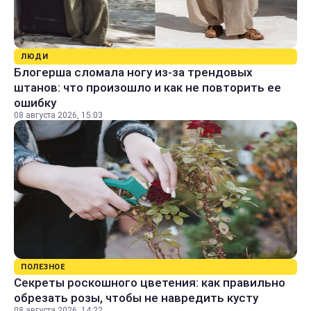
ЛЮДИ
Блогерша сломала ногу из-за трендовых
штанов: что произошло и как не повторить ее
ошибку
08 августа 2026, 15:03
ПОЛЕЗНОЕ
Секреты роскошного цветения: как правильно
обрезать розы, чтобы не навредить кусту
08 августа 2026, 14:22