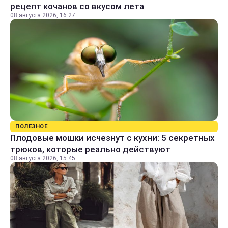
рецепт кочанов со вкусом лета
08 августа 2026, 16:27
ПОЛЕЗНОЕ
Плодовые мошки исчезнут с кухни: 5 секретных
трюков, которые реально действуют
08 августа 2026, 15:45