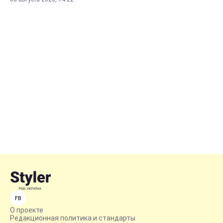
FB
О проекте
Редакционная политика и стандарты