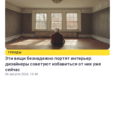
ТРЕНДЫ
Эти вещи безнадежно портят интерьер:
дизайнеры советуют избавиться от них уже
сейчас
06 августа 2026, 10:40