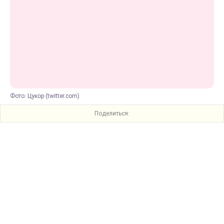
Фото: Цукор (twitter.com)
Поделиться: