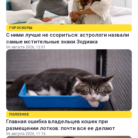
ГОРОСКОПЫ
С ними лучше не ссориться: астрологи назвали
самые мстительные знаки Зодиака
06 августа 2026, 12:01
ПОЛЕЗНОЕ
Главная ошибка владельцев кошек при
размещении лотков: почти все ее делают
06 августа 2026, 11:16