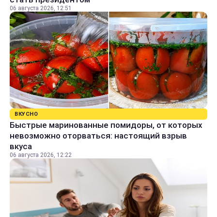
06 августа 2026, 12:51
ВКУСНО
Быстрые маринованные помидоры, от которых
невозможно оторваться: настоящий взрыв
вкуса
06 августа 2026, 12:22