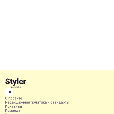
FB
О проекте
Редакционная политика и стандарты
Контакты
Команда