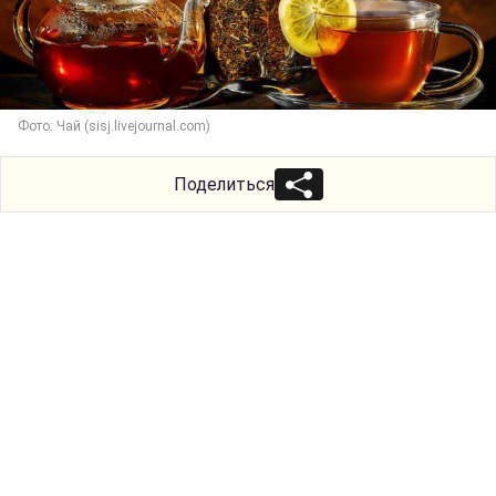
Фото: Чай (sisj.livejournal.com)
Поделиться