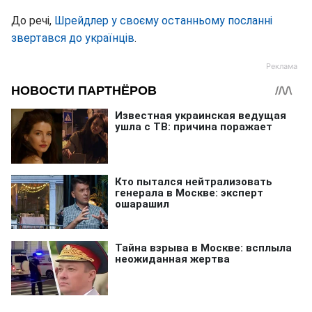
До речі,
Шрейдлер у своєму останньому посланні
звертався до українців
.