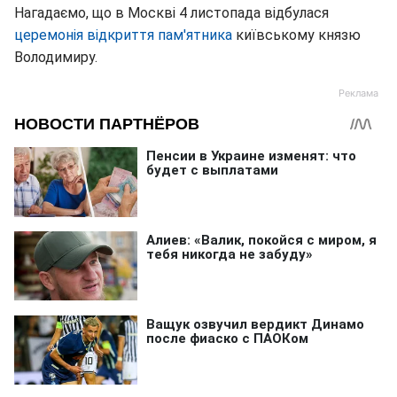
Нагадаємо, що в Москві 4 листопада відбулася
церемонія відкриття пам'ятника
київському князю
Володимиру.