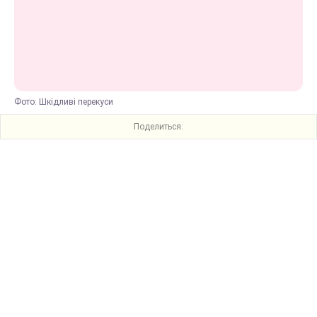
Фото: Шкідливі перекуси
Поделиться: