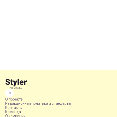
FB
О проекте
Редакционная политика и стандарты
Контакты
Команда
О компании