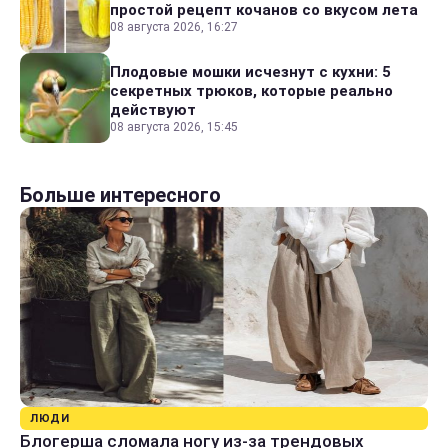
простой рецепт кочанов со вкусом лета
08 августа 2026, 16:27
Плодовые мошки исчезнут с кухни: 5
секретных трюков, которые реально
действуют
08 августа 2026, 15:45
Больше интересного
ЛЮДИ
Блогерша сломала ногу из-за трендовых