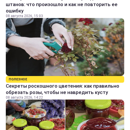
штанов: что произошло и как не повторить ее
ошибку
08 августа 2026, 15:03
ПОЛЕЗНОЕ
Секреты роскошного цветения: как правильно
обрезать розы, чтобы не навредить кусту
08 августа 2026, 14:22