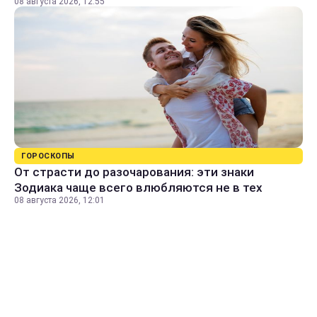
08 августа 2026, 12:55
ГОРОСКОПЫ
От страсти до разочарования: эти знаки
Зодиака чаще всего влюбляются не в тех
08 августа 2026, 12:01