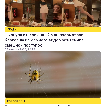
ЛЮДИ
Нырнула в шарик на 12 млн просмотров:
блогерша из мемного видео объяснила
смешной поступок
05 августа 2026, 14:22
ГОРОСКОПЫ