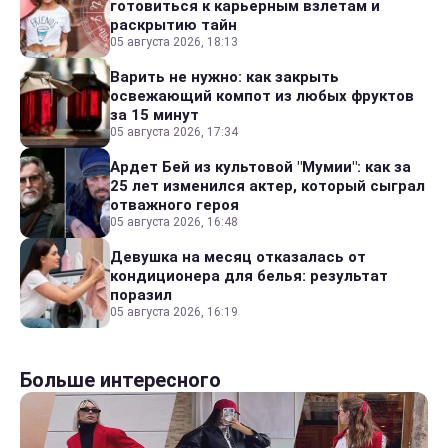
готовиться к карьерным взлетам и
раскрытию тайн
05 августа 2026, 18:13
Варить не нужно: как закрыть
освежающий компот из любых фруктов
за 15 минут
05 августа 2026, 17:34
Ардет Бей из культовой "Мумии": как за
25 лет изменился актер, который сыграл
отважного героя
05 августа 2026, 16:48
Девушка на месяц отказалась от
кондиционера для белья: результат
поразил
05 августа 2026, 16:19
Больше интересного