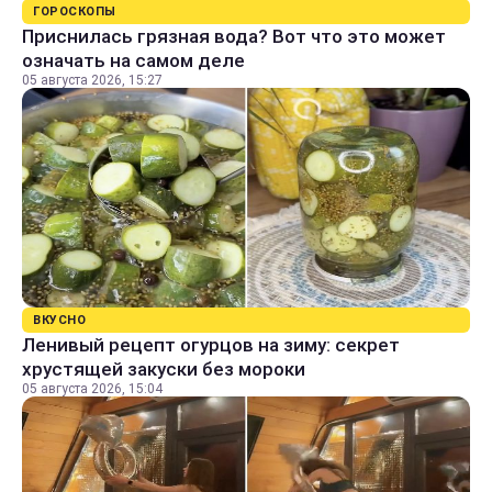
ГОРОСКОПЫ
Приснилась грязная вода? Вот что это может
означать на самом деле
05 августа 2026, 15:27
ВКУСНО
Ленивый рецепт огурцов на зиму: секрет
хрустящей закуски без мороки
05 августа 2026, 15:04