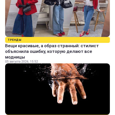
ТРЕНДЫ
Вещи красивые, а образ странный: стилист
объяснила ошибку, которую делают все
модницы
05 августа 2026, 15:52