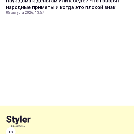
Паук дома к деньгам или к беде? Что говорят
народные приметы и когда это плохой знак
05 августа 2026, 13:57
FB