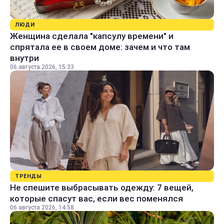
ЛЮДИ
Женщина сделала "капсулу времени" и
спрятала ее в своем доме: зачем и что там
внутри
06 августа 2026, 15:33
ТРЕНДЫ
Не спешите выбрасывать одежду: 7 вещей,
которые спасут вас, если вес поменялся
06 августа 2026, 14:58