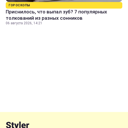
ГОРОСКОПЫ
Приснилось, что выпал зуб? 7 популярных
толкований из разных сонников
06 августа 2026, 14:21