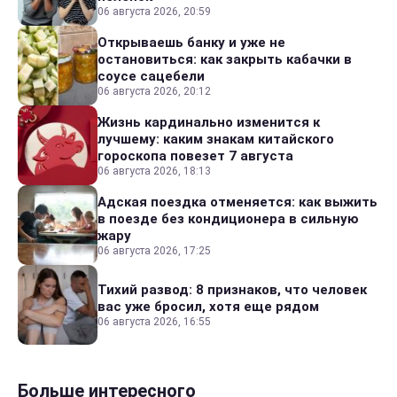
06 августа 2026, 20:59
Открываешь банку и уже не
остановиться: как закрыть кабачки в
соусе сацебели
06 августа 2026, 20:12
Жизнь кардинально изменится к
лучшему: каким знакам китайского
гороскопа повезет 7 августа
06 августа 2026, 18:13
Адская поездка отменяется: как выжить
в поезде без кондиционера в сильную
жару
06 августа 2026, 17:25
Тихий развод: 8 признаков, что человек
вас уже бросил, хотя еще рядом
06 августа 2026, 16:55
Больше интересного