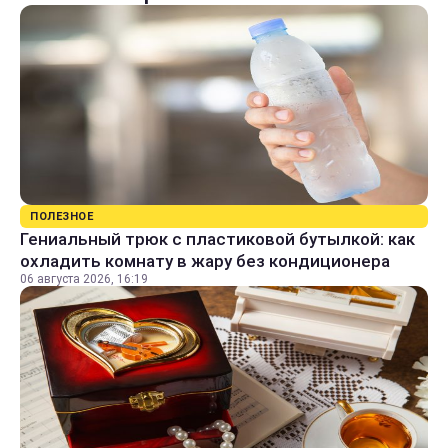
ПОЛЕЗНОЕ
Гениальный трюк с пластиковой бутылкой: как
охладить комнату в жару без кондиционера
06 августа 2026, 16:19