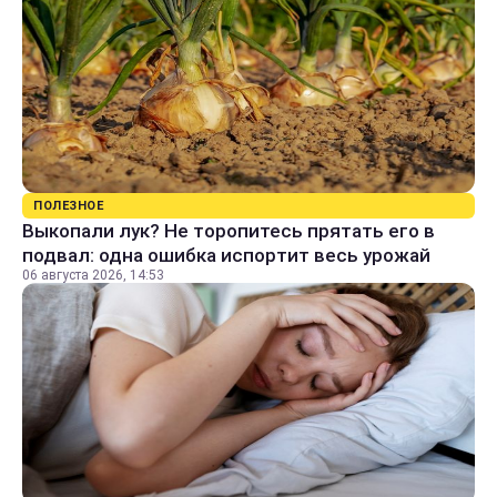
ПОЛЕЗНОЕ
Выкопали лук? Не торопитесь прятать его в
подвал: одна ошибка испортит весь урожай
06 августа 2026, 14:53