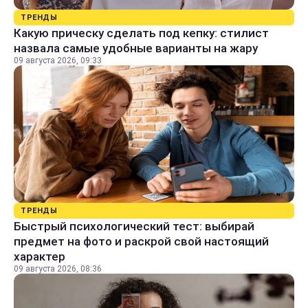
ТРЕНДЫ
Какую прическу сделать под кепку: стилист
назвала самые удобные варианты на жару
09 августа 2026, 09:33
ТРЕНДЫ
Быстрый психологический тест: выбирай
предмет на фото и раскрой свой настоящий
характер
09 августа 2026, 08:36