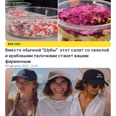
ВКУСНО
Вместо обычной "Шубы": этот салат со свеклой
и крабовыми палочками станет вашим
фирменным
09 августа 2026, 10:41