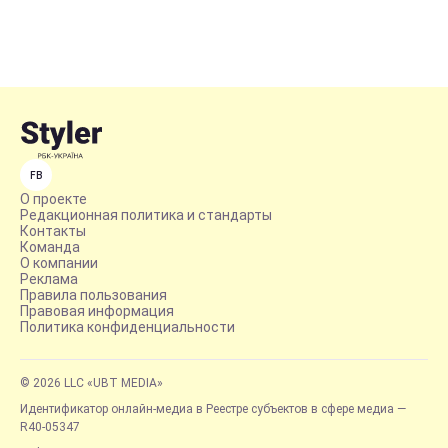
FB
О проекте
Редакционная политика и стандарты
Контакты
Команда
О компании
Реклама
Правила пользования
Правовая информация
Политика конфиденциальности
© 2026 LLC «UBT MEDIA»
Идентификатор онлайн-медиа в Реестре субъектов в сфере медиа —
R40-05347