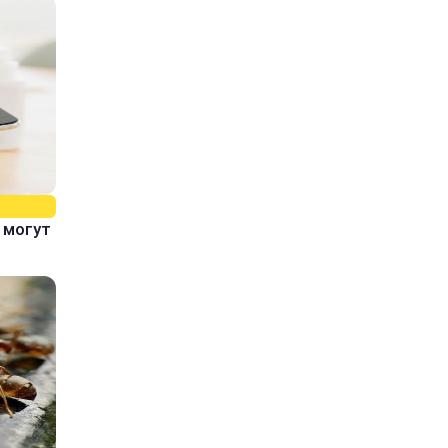
 могут