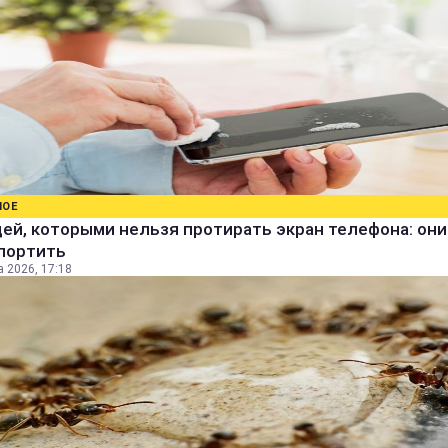
НОЕ
ей, которыми нельзя протирать экран телефона: они
спортить
а 2026, 17:18