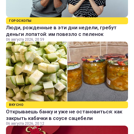
ГОРОСКОПЫ
Люди, рожденные в эти дни недели, гребут
деньги лопатой: им повезло с пеленок
06 августа 2026, 20:59
ВКУСНО
Открываешь банку и уже не остановиться: как
закрыть кабачки в соусе сацебели
06 августа 2026, 20:12