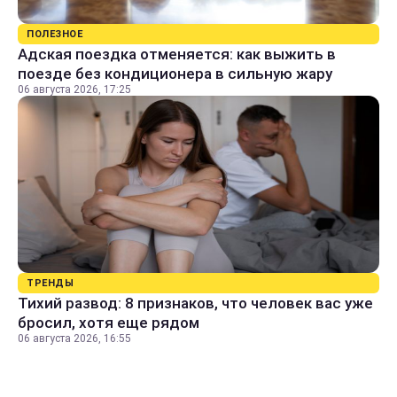
ПОЛЕЗНОЕ
Адская поездка отменяется: как выжить в
поезде без кондиционера в сильную жару
06 августа 2026, 17:25
ТРЕНДЫ
Тихий развод: 8 признаков, что человек вас уже
бросил, хотя еще рядом
06 августа 2026, 16:55