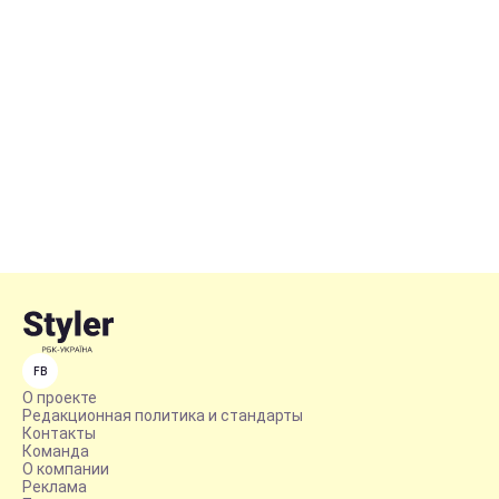
FB
О проекте
Редакционная политика и стандарты
Контакты
Команда
О компании
Реклама