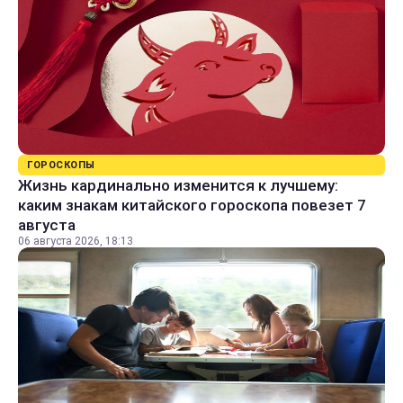
ГОРОСКОПЫ
Жизнь кардинально изменится к лучшему:
каким знакам китайского гороскопа повезет 7
августа
06 августа 2026, 18:13