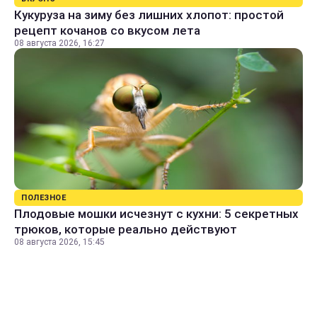
Кукуруза на зиму без лишних хлопот: простой
рецепт кочанов со вкусом лета
08 августа 2026, 16:27
ПОЛЕЗНОЕ
Плодовые мошки исчезнут с кухни: 5 секретных
трюков, которые реально действуют
08 августа 2026, 15:45