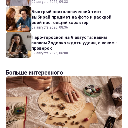
09 августа 2026, 09:33
Быстрый психологический тест:
выбирай предмет на фото и раскрой
свой настоящий характер
09 августа 2026, 08:36
Таро-гороскоп на 9 августа: каким
знакам Зодиака ждать удачи, а каким -
проверок
09 августа 2026, 06:08
Больше интересного