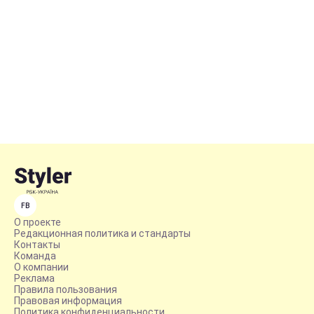
FB
О проекте
Редакционная политика и стандарты
Контакты
Команда
О компании
Реклама
Правила пользования
Правовая информация
Политика конфиденциальности