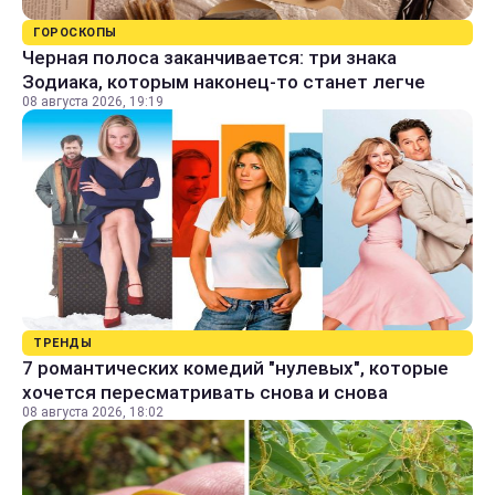
ГОРОСКОПЫ
Черная полоса заканчивается: три знака
Зодиака, которым наконец-то станет легче
08 августа 2026, 19:19
ТРЕНДЫ
7 романтических комедий "нулевых", которые
хочется пересматривать снова и снова
08 августа 2026, 18:02