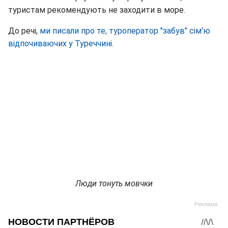
туристам рекомендують не заходити в море.
До речі,
ми писали про те, туроператор "забув" сім'ю
відпочиваючих у Туреччині.
Люди тонуть мовчки