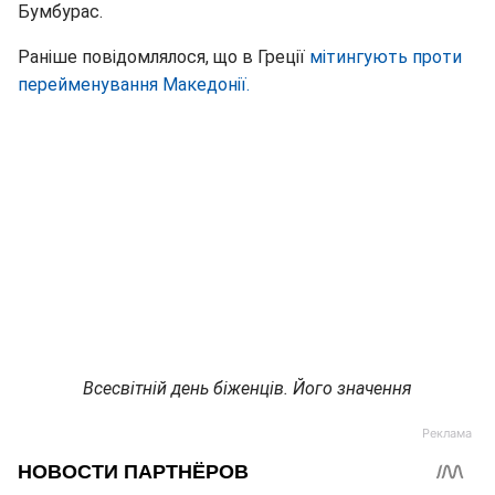
Бумбурас.
Раніше повідомлялося, що в Греції
мітингують проти
перейменування Македонії.
Всесвітній день біженців. Його значення