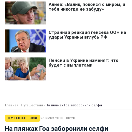
Главная
›
Путешествия
›
На пляжах Гоа заборонили селфи
ПУТЕШЕСТВИЯ
25 июня 2018 · 08:20
На пляжах Гоа заборонили селфи