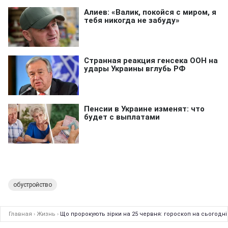
обустройство
Главная
›
Жизнь
›
Що пророкують зірки на 25 червня: гороскоп на сьогодні