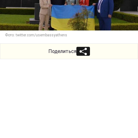
Фото: twitter.com/usembassyathens
Поделиться