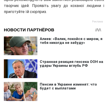
творчих ідей. Проявіть увагу до коханої людини і
приготуйте їй сюрприз.