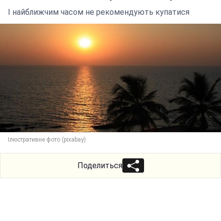
І найближчим часом не рекомендують купатися
Ілюстративне фото (pixabay)
Поделиться