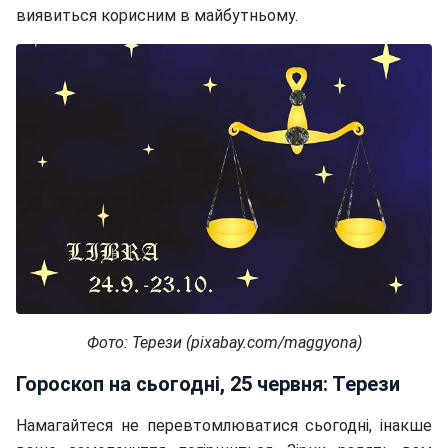
виявиться корисним в майбутньому.
Фото: Терези (pixabay.com/maggyona)
Гороскоп на сьогодні, 25 червня: Терези
Намагайтеся не перевтомлюватися сьогодні, інакше