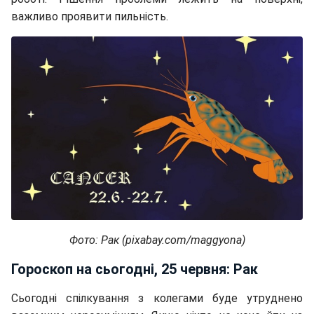
важливо проявити пильність.
Фото: Рак (pixabay.com/maggyona)
Гороскоп на сьогодні, 25 червня: Рак
Сьогодні спілкування з колегами буде утруднено