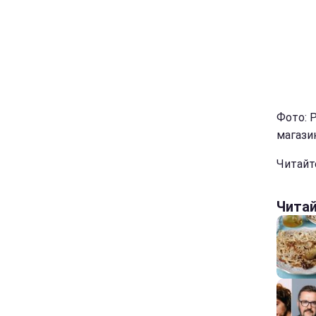
Фото: Р
магазин
Читайт
Чита