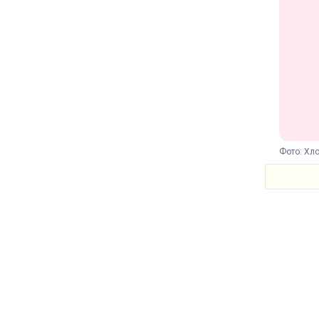
Фото: Хло