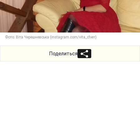
Фото: Віта Черешневська (instagram.com/vita_cherr)
Поделиться