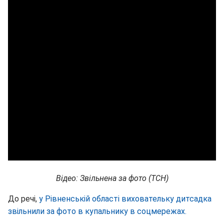
Відео: Звільнена за фото (ТСН)
До речі,
у Рівненській області виховательку дитсадка
звільнили за фото в купальнику в соцмережах.