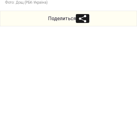
Фото: Дощ (РБК-Україна)
Поделиться