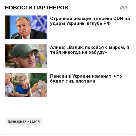
пленарная неделя