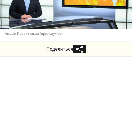
Андрій Ковальський (прес-служба)
Поделиться