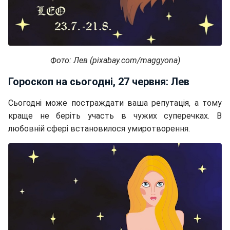
Фото: Лев (pixabay.com/maggyona)
Гороскоп на сьогодні, 27 червня: Лев
Сьогодні може постраждати ваша репутація, а тому
краще не беріть участь в чужих суперечках. В
любовній сфері встановилося умиротворення.