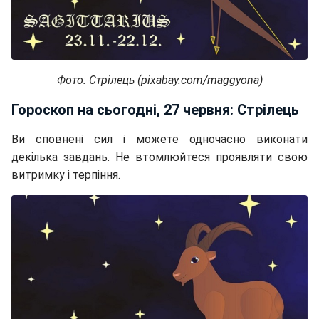
Фото: Стрілець (pixabay.com/maggyona)
Гороскоп на сьогодні, 27 червня: Стрілець
Ви сповнені сил і можете одночасно виконати
декілька завдань. Не втомлюйтеся проявляти свою
витримку і терпіння.