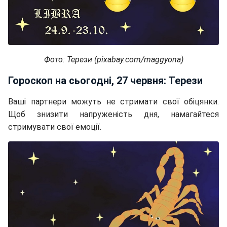
Фото: Терези (pixabay.com/maggyona)
Гороскоп на сьогодні, 27 червня: Терези
Ваші партнери можуть не стримати свої обіцянки.
Щоб знизити напруженість дня, намагайтеся
стримувати свої емоції.