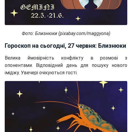
Фото: Близнюки (pixabay.com/maggyona)
Гороскоп на сьогодні, 27 червня: Близнюки
Велика ймовірність конфлікту в розмові з
опонентами. Відповідний день для пошуку нового
іміджу. Увечері очікуються гості.