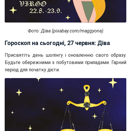
Фото: Діва (pixabay.com/maggyona)
Гороскоп на сьогодні, 27 червня: Діва
Присвятіть день шопінгу і оновленню свого образу.
Будьте обережними з побутовими приладами. Гарний
період для початку дієти.