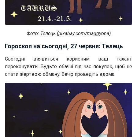
Фото: Телець (pixabay.com/maggyona)
Гороскоп на сьогодні, 27 червня: Телець
Сьогодні виявиться корисним ваш талант
переконувати. Будьте обачні під час покупок, щоб не
стати жертвою обману. Вечір проведіть вдома.