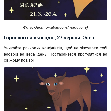
Фото: Овен (pixabay.com/maggyona)
Гороскоп на сьогодні, 27 червня: Овен
Уникайте ранкових конфліктів, щоб не зіпсувати собі
настрій на весь день. Постарайтеся прогулятися на
свіжому повітрі.