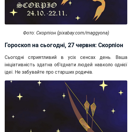
Фото: Скорпіон (pixabay.com/maggyona)
Гороскоп на сьогодні, 27 червня: Скорпіон
Сьогодні сприятливий в усіх сенсах день. Ваша
ініціативність здатна об'єднати людей навколо однієї
ідеї. Не забувайте про старших родичів.