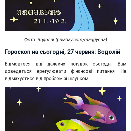
Фото: Водолій (pixabay.com/maggyona)
Гороскоп на сьогодні, 27 червня: Водолій
Відмовтеся від далеких поїздок сьогодні. Вам
доведеться врегулювати фінансові питання. Не
відмахується від проблем зі шлунком.