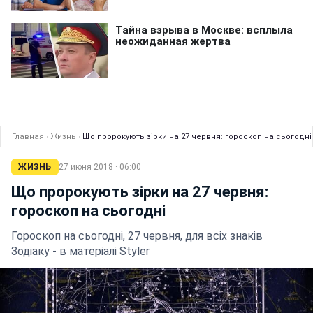
Главная
›
Жизнь
›
Що пророкують зірки на 27 червня: гороскоп на сьогодні
ЖИЗНЬ
27 июня 2018 · 06:00
Що пророкують зірки на 27 червня:
гороскоп на сьогодні
Гороскоп на сьогодні, 27 червня, для всіх знаків
Зодіаку - в матеріалі Styler