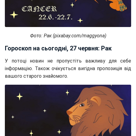
Фото: Рак (pixabay.com/maggyona)
Гороскоп на сьогодні, 27 червня: Рак
У потоці новин не пропустіть важливу для себе
інформацію. Також очікується вигідна пропозиція від
вашого старого знайомого.