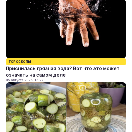
ГОРОСКОПЫ
Приснилась грязная вода? Вот что это может
означать на самом деле
05 августа 2026, 15:27