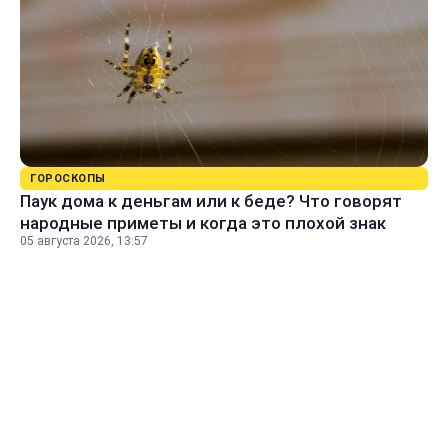
ГОРОСКОПЫ
Паук дома к деньгам или к беде? Что говорят
народные приметы и когда это плохой знак
05 августа 2026, 13:57