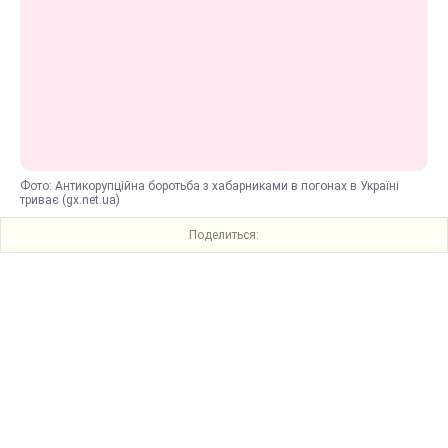
Фото: Антикорупційна боротьба з хабарниками в погонах в Україні
триває (gx.net.ua)
Поделиться: