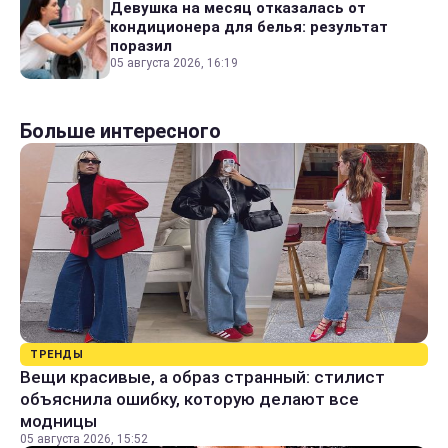
Девушка на месяц отказалась от
кондиционера для белья: результат
поразил
05 августа 2026, 16:19
Больше интересного
ТРЕНДЫ
Вещи красивые, а образ странный: стилист
объяснила ошибку, которую делают все
модницы
05 августа 2026, 15:52