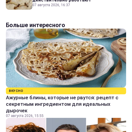
07 августа 2026, 16:37
Больше интересного
ВКУСНО
Ажурные блины, которые не рвутся: рецепт с
секретным ингредиентом для идеальных
дырочек
07 августа 2026, 15:55