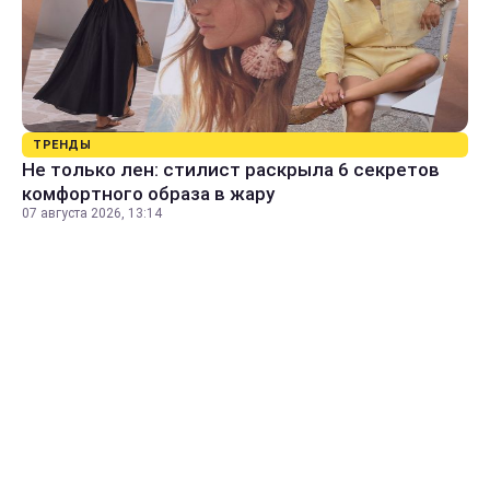
ТРЕНДЫ
Не только лен: стилист раскрыла 6 секретов
комфортного образа в жару
07 августа 2026, 13:14