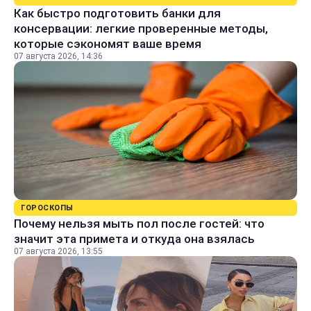
Как быстро подготовить банки для
консервации: легкие проверенные методы,
которые сэкономят ваше время
07 августа 2026, 14:36
ГОРОСКОПЫ
Почему нельзя мыть пол после гостей: что
значит эта примета и откуда она взялась
07 августа 2026, 13:55