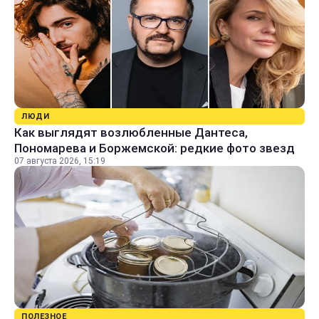
ЛЮДИ
Как выглядят возлюбленные Дантеса,
Пономарева и Боржемской: редкие фото звезд
07 августа 2026, 15:19
ПОЛЕЗНОЕ