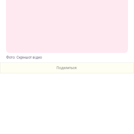
Фото: Скріншот відео
Поделиться: