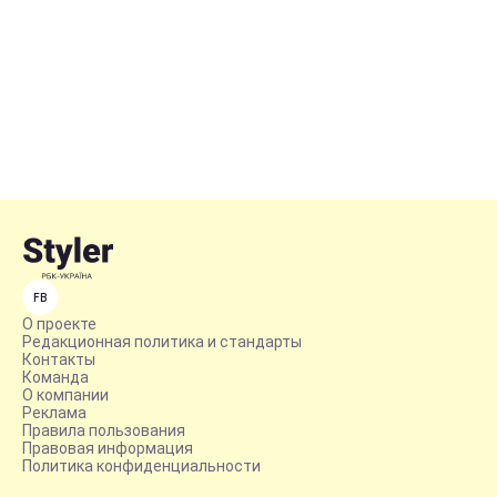
FB
О проекте
Редакционная политика и стандарты
Контакты
Команда
О компании
Реклама
Правила пользования
Правовая информация
Политика конфиденциальности