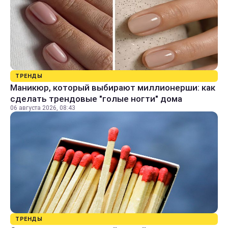
ТРЕНДЫ
Маникюр, который выбирают миллионерши: как
сделать трендовые "голые ногти" дома
06 августа 2026, 08:43
ТРЕНДЫ