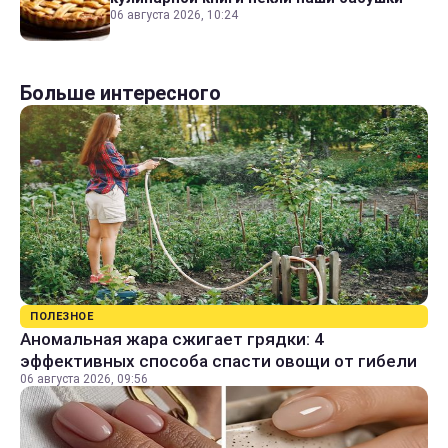
06 августа 2026, 10:24
Больше интересного
ПОЛЕЗНОЕ
Аномальная жара сжигает грядки: 4
эффективных способа спасти овощи от гибели
06 августа 2026, 09:56