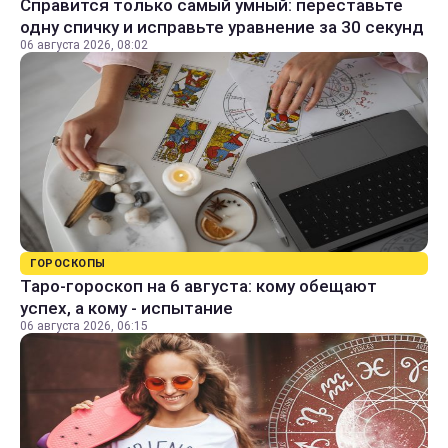
Справится только самый умный: переставьте
одну спичку и исправьте уравнение за 30 секунд
06 августа 2026, 08:02
ГОРОСКОПЫ
Таро-гороскоп на 6 августа: кому обещают
успех, а кому - испытание
06 августа 2026, 06:15