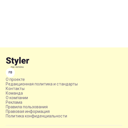
FB
О проекте
Редакционная политика и стандарты
Контакты
Команда
О компании
Реклама
Правила пользования
Правовая информация
Политика конфиденциальности