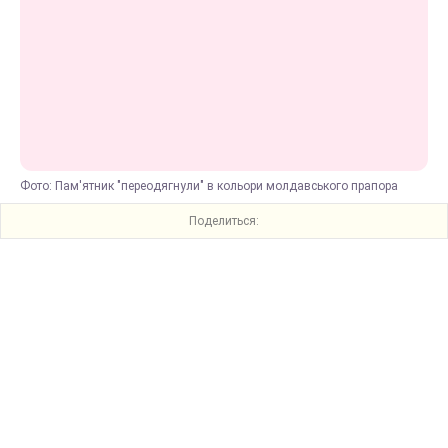
Фото: Пам'ятник "переодягнули" в кольори молдавського прапора
Поделиться: