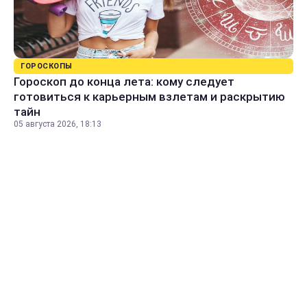
ГОРОСКОПЫ
Гороскоп до конца лета: кому следует
готовиться к карьерным взлетам и раскрытию
тайн
05 августа 2026, 18:13