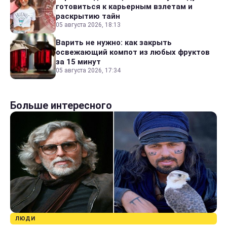
готовиться к карьерным взлетам и
раскрытию тайн
05 августа 2026, 18:13
Варить не нужно: как закрыть
освежающий компот из любых фруктов
за 15 минут
05 августа 2026, 17:34
Больше интересного
ЛЮДИ