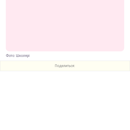
Фото: Школярі
Поделиться: