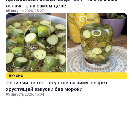
означать на самом деле
05 августа 2026, 15:27
ВКУСНО
Ленивый рецепт огурцов на зиму: секрет
хрустящей закуски без мороки
05 августа 2026, 15:04