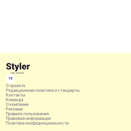
FB
О проекте
Редакционная политика и стандарты
Контакты
Команда
О компании
Реклама
Правила пользования
Правовая информация
Политика конфиденциальности