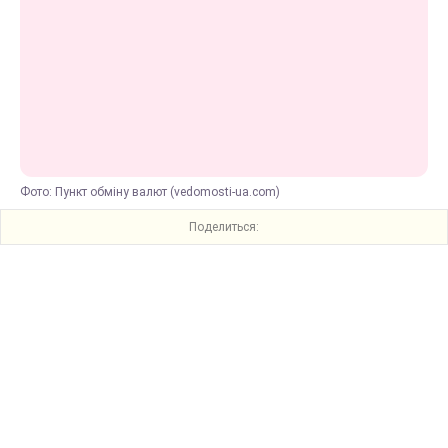
Фото: Пункт обміну валют (vedomosti-ua.com)
Поделиться: