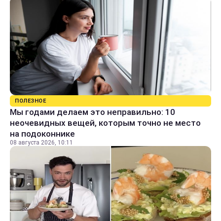
ПОЛЕЗНОЕ
Мы годами делаем это неправильно: 10
неочевидных вещей, которым точно не место
на подоконнике
08 августа 2026, 10:11