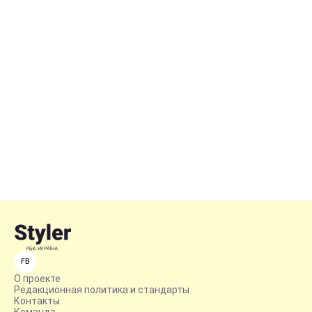
FB
О проекте
Редакционная политика и стандарты
Контакты
Команда