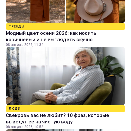
ТРЕНДЫ
Модный цвет осени 2026: как носить
коричневый и не выглядеть скучно
08 августа 2026, 11:34
ЛЮДИ
Свекровь вас не любит? 10 фраз, которые
выведут ее на чистую воду
08 августа 2026, 10:52