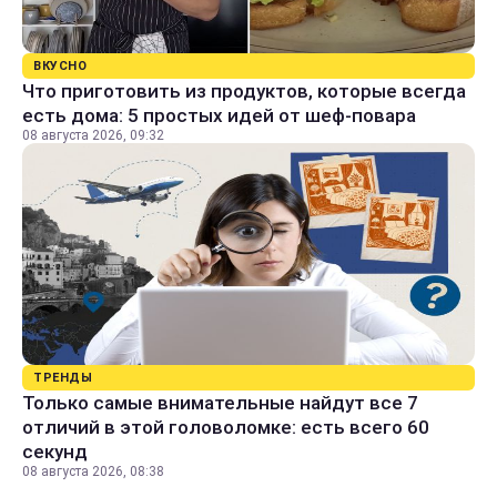
ВКУСНО
Что приготовить из продуктов, которые всегда
есть дома: 5 простых идей от шеф-повара
08 августа 2026, 09:32
ТРЕНДЫ
Только самые внимательные найдут все 7
отличий в этой головоломке: есть всего 60
секунд
08 августа 2026, 08:38