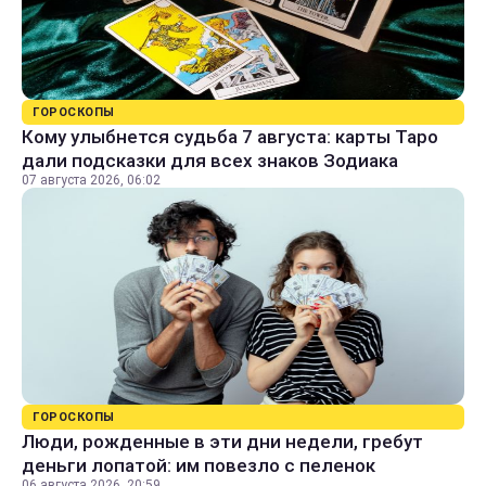
ГОРОСКОПЫ
Кому улыбнется судьба 7 августа: карты Таро
дали подсказки для всех знаков Зодиака
07 августа 2026, 06:02
ГОРОСКОПЫ
Люди, рожденные в эти дни недели, гребут
деньги лопатой: им повезло с пеленок
06 августа 2026, 20:59