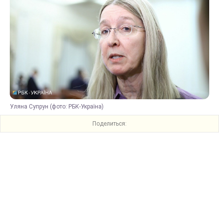
Уляна Супрун (фото: РБК-Україна)
Поделиться: