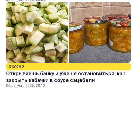
ВКУСНО
Открываешь банку и уже не остановиться: как
закрыть кабачки в соусе сацебели
06 августа 2026, 20:12