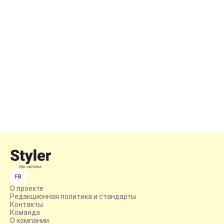
FB
О проекте
Редакционная политика и стандарты
Контакты
Команда
О компании