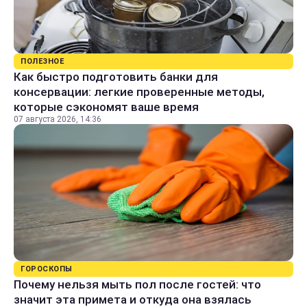
ПОЛЕЗНОЕ
Как быстро подготовить банки для
консервации: легкие проверенные методы,
которые сэкономят ваше время
07 августа 2026, 14:36
ГОРОСКОПЫ
Почему нельзя мыть пол после гостей: что
значит эта примета и откуда она взялась