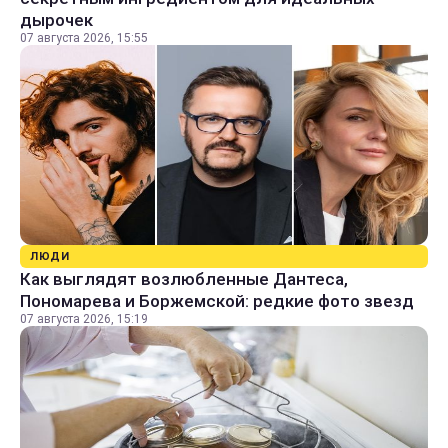
дырочек
07 августа 2026, 15:55
ЛЮДИ
Как выглядят возлюбленные Дантеса,
Пономарева и Боржемской: редкие фото звезд
07 августа 2026, 15:19