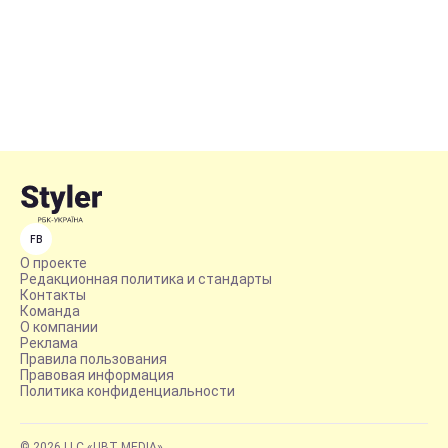
FB
О проекте
Редакционная политика и стандарты
Контакты
Команда
О компании
Реклама
Правила пользования
Правовая информация
Политика конфиденциальности
© 2026 LLC «UBT MEDIA»