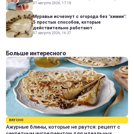
07 августа 2026, 17:18
Муравьи исчезнут с огорода без "химии":
5 простых способов, которые
действительно работают
07 августа 2026, 16:37
Больше интересного
ВКУСНО
Ажурные блины, которые не рвутся: рецепт с
секретным ингредиентом для идеальных