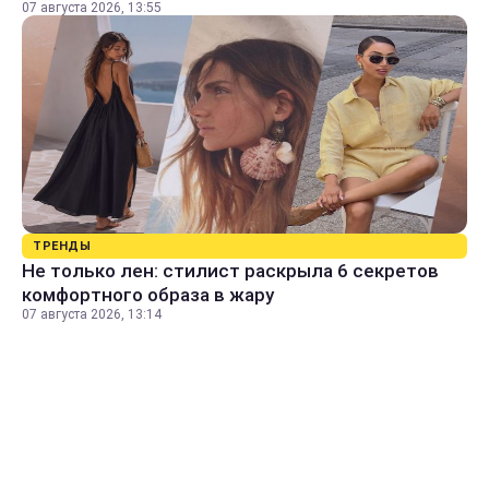
07 августа 2026, 13:55
ТРЕНДЫ
Не только лен: стилист раскрыла 6 секретов
комфортного образа в жару
07 августа 2026, 13:14