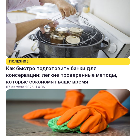
ПОЛЕЗНОЕ
Как быстро подготовить банки для
консервации: легкие проверенные методы,
которые сэкономят ваше время
07 августа 2026, 14:36