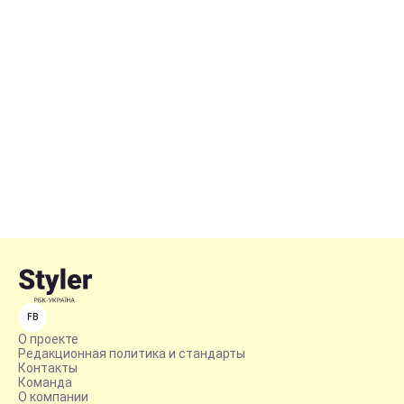
FB
О проекте
Редакционная политика и стандарты
Контакты
Команда
О компании