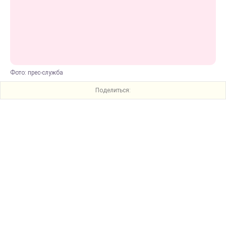
Фото: прес-служба
Поделиться: