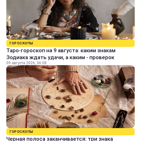
ГОРОСКОПЫ
Таро-гороскоп на 9 августа: каким знакам
Зодиака ждать удачи, а каким - проверок
09 августа 2026, 06:08
ГОРОСКОПЫ
Черная полоса заканчивается: три знака