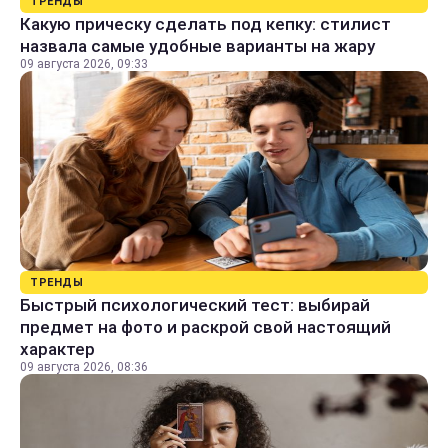
ТРЕНДЫ
Какую прическу сделать под кепку: стилист
назвала самые удобные варианты на жару
09 августа 2026, 09:33
ТРЕНДЫ
Быстрый психологический тест: выбирай
предмет на фото и раскрой свой настоящий
характер
09 августа 2026, 08:36