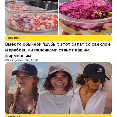
ВКУСНО
Вместо обычной "Шубы": этот салат со свеклой
и крабовыми палочками станет вашим
фирменным
09 августа 2026, 10:41