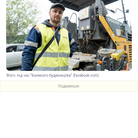
Фото: під час "Великого будівництва" (facebook.com)
Поделиться: