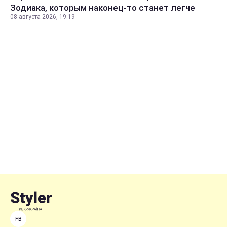
Зодиака, которым наконец-то станет легче
08 августа 2026, 19:19
FB