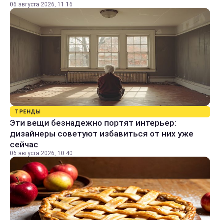
06 августа 2026, 11:16
ТРЕНДЫ
Эти вещи безнадежно портят интерьер:
дизайнеры советуют избавиться от них уже
сейчас
06 августа 2026, 10:40