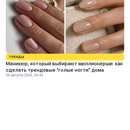
ТРЕНДЫ
Маникюр, который выбирают миллионерши: как
сделать трендовые "голые ногти" дома
06 августа 2026, 08:43