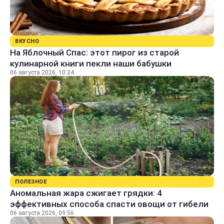
ВКУСНО
На Яблочный Спас: этот пирог из старой
кулинарной книги пекли наши бабушки
06 августа 2026, 10:24
ПОЛЕЗНОЕ
Аномальная жара сжигает грядки: 4
эффективных способа спасти овощи от гибели
06 августа 2026, 09:56