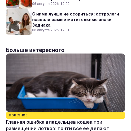
06 августа 2026, 12:22
С ними лучше не ссориться: астрологи
назвали самые мстительные знаки
Зодиака
06 августа 2026, 12:01
Больше интересного
ПОЛЕЗНОЕ
Главная ошибка владельцев кошек при
размещении лотков: почти все ее делают