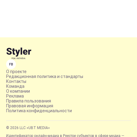
FB
О проекте
Редакционная политика и стандарты
Контакты
Команда
О компании
Реклама
Правила пользования
Правовая информация
Политика конфиденциальности
© 2026 LLC «UBT MEDIA»
Идентификатор онлайн-медиа в Реестре субъектов в сфере медиа —