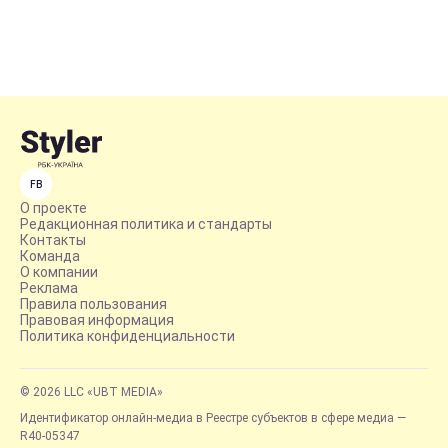
FB
О проекте
Редакционная политика и стандарты
Контакты
Команда
О компании
Реклама
Правила пользования
Правовая информация
Политика конфиденциальности
© 2026 LLC «UBT MEDIA»
Идентификатор онлайн-медиа в Реестре субъектов в сфере медиа —
R40-05347