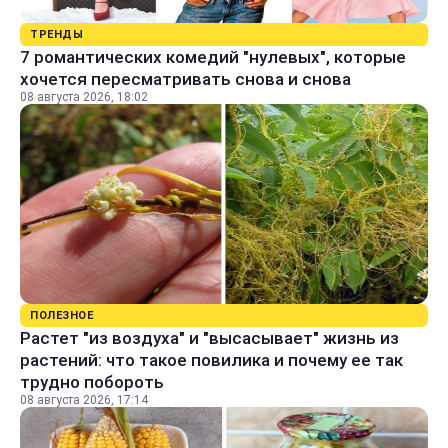
ТРЕНДЫ
7 романтических комедий "нулевых", которые
хочется пересматривать снова и снова
08 августа 2026, 18:02
ПОЛЕЗНОЕ
Растет "из воздуха" и "высасывает" жизнь из
растений: что такое повилика и почему ее так
трудно побороть
08 августа 2026, 17:14