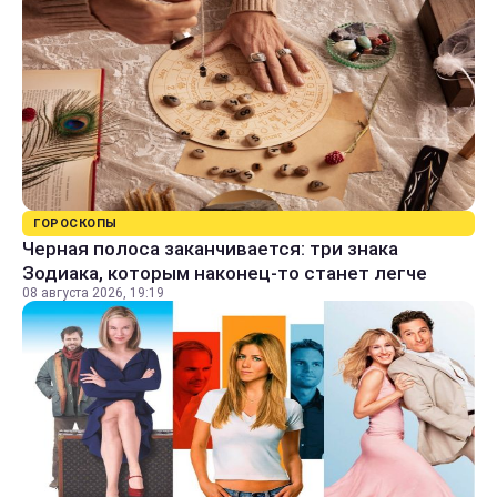
ГОРОСКОПЫ
Черная полоса заканчивается: три знака
Зодиака, которым наконец-то станет легче
08 августа 2026, 19:19