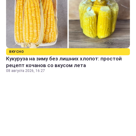
ВКУСНО
Кукуруза на зиму без лишних хлопот: простой
рецепт кочанов со вкусом лета
08 августа 2026, 16:27