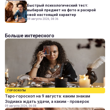
Быстрый психологический тест:
выбирай предмет на фото и раскрой
свой настоящий характер
09 августа 2026, 08:36
Больше интересного
ГОРОСКОПЫ
Таро-гороскоп на 9 августа: каким знакам
Зодиака ждать удачи, а каким - проверок
09 августа 2026, 06:08