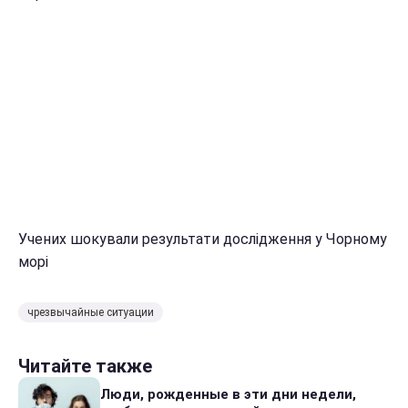
Учених шокували результати дослідження у Чорному
морі
чрезвычайные ситуации
Читайте также
Люди, рожденные в эти дни недели,