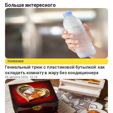
Больше интересного
ПОЛЕЗНОЕ
Гениальный трюк с пластиковой бутылкой: как
охладить комнату в жару без кондиционера
06 августа 2026, 16:19