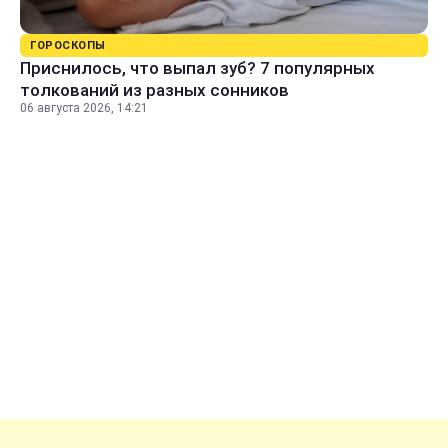
ГОРОСКОПЫ
Приснилось, что выпал зуб? 7 популярных
толкований из разных сонников
06 августа 2026, 14:21