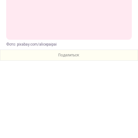
Фото: pixabay.com/alicepaipai
Поделиться: