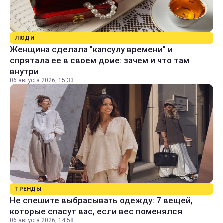
ЛЮДИ
Женщина сделала "капсулу времени" и
спрятала ее в своем доме: зачем и что там
внутри
06 августа 2026, 15:33
ТРЕНДЫ
Не спешите выбрасывать одежду: 7 вещей,
которые спасут вас, если вес поменялся
06 августа 2026, 14:58