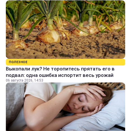
ПОЛЕЗНОЕ
Выкопали лук? Не торопитесь прятать его в
подвал: одна ошибка испортит весь урожай
06 августа 2026, 14:53