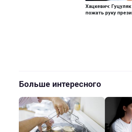
Больше интересного