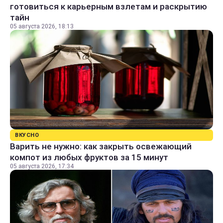
готовиться к карьерным взлетам и раскрытию
тайн
05 августа 2026, 18:13
ВКУСНО
Варить не нужно: как закрыть освежающий
компот из любых фруктов за 15 минут
05 августа 2026, 17:34