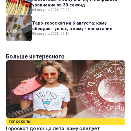
уравнение за 30 секунд
06 августа 2026, 08:02
Таро-гороскоп на 6 августа: кому
обещают успех, а кому - испытание
06 августа 2026, 06:15
Больше интересного
ГОРОСКОПЫ
Гороскоп до конца лета: кому следует