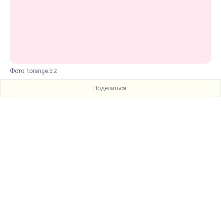
Фото: torange.biz
Поделиться: