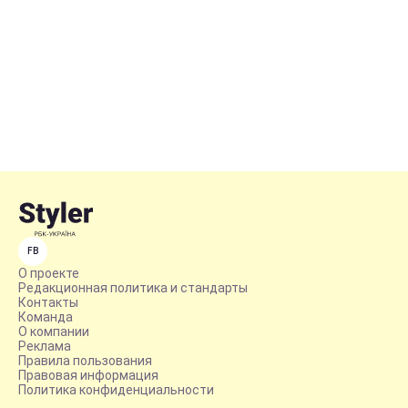
FB
О проекте
Редакционная политика и стандарты
Контакты
Команда
О компании
Реклама
Правила пользования
Правовая информация
Политика конфиденциальности