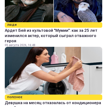
ЛЮДИ
Ардет Бей из культовой "Мумии": как за 25 лет
изменился актер, который сыграл отважного
героя
05 августа 2026, 16:48
ПОЛЕЗНОЕ
Девушка на месяц отказалась от кондиционера