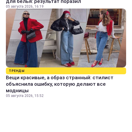
для белья: результат поразил
05 августа 2026, 16:19
ТРЕНДЫ
Вещи красивые, а образ странный: стилист
объяснила ошибку, которую делают все
модницы
05 августа 2026, 15:52