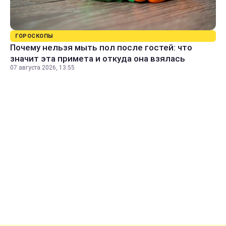
ГОРОСКОПЫ
Почему нельзя мыть пол после гостей: что
значит эта примета и откуда она взялась
07 августа 2026, 13:55