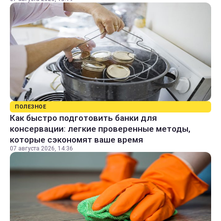
ПОЛЕЗНОЕ
Как быстро подготовить банки для
консервации: легкие проверенные методы,
которые сэкономят ваше время
07 августа 2026, 14:36