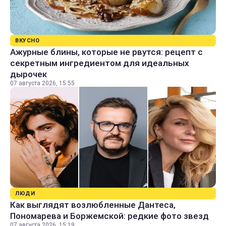
ВКУСНО
Ажурные блины, которые не рвутся: рецепт с
секретным ингредиентом для идеальных
дырочек
07 августа 2026, 15:55
ЛЮДИ
Как выглядят возлюбленные Дантеса,
Пономарева и Боржемской: редкие фото звезд
07 августа 2026, 15:19