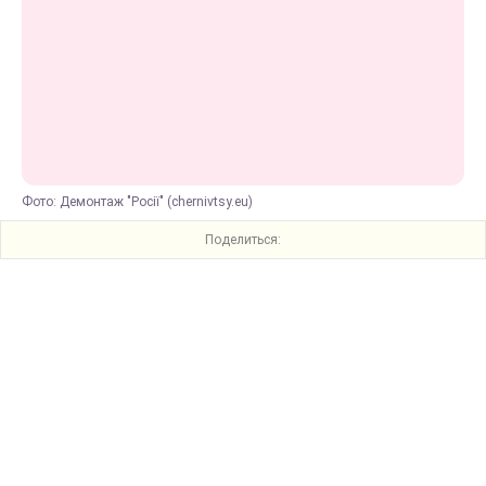
Фото: Демонтаж "Росії" (chernivtsy.eu)
Поделиться: