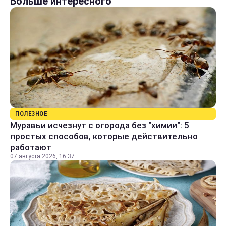
Больше интересного
ПОЛЕЗНОЕ
Муравьи исчезнут с огорода без "химии": 5
простых способов, которые действительно
работают
07 августа 2026, 16:37