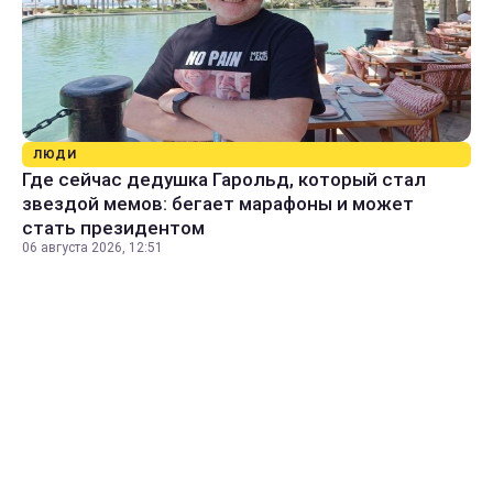
ЛЮДИ
Где сейчас дедушка Гарольд, который стал
звездой мемов: бегает марафоны и может
стать президентом
06 августа 2026, 12:51