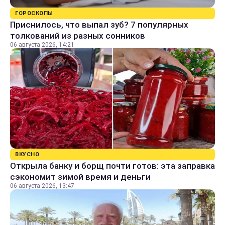
ГОРОСКОПЫ
Приснилось, что выпал зуб? 7 популярных
толкований из разных сонников
06 августа 2026, 14:21
ВКУСНО
Открыла банку и борщ почти готов: эта заправка
сэкономит зимой время и деньги
06 августа 2026, 13:47