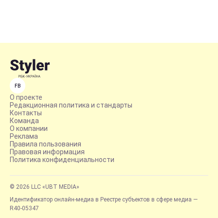
FB
О проекте
Редакционная политика и стандарты
Контакты
Команда
О компании
Реклама
Правила пользования
Правовая информация
Политика конфиденциальности
© 2026 LLC «UBT MEDIA»
Идентификатор онлайн-медиа в Реестре субъектов в сфере медиа —
R40-05347