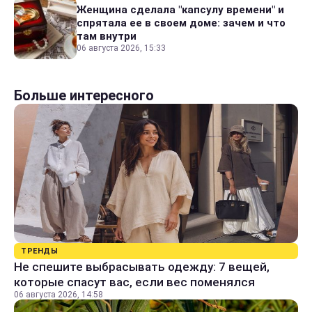
Женщина сделала "капсулу времени" и
спрятала ее в своем доме: зачем и что
там внутри
06 августа 2026, 15:33
Больше интересного
ТРЕНДЫ
Не спешите выбрасывать одежду: 7 вещей,
которые спасут вас, если вес поменялся
06 августа 2026, 14:58