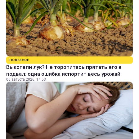
ПОЛЕЗНОЕ
Выкопали лук? Не торопитесь прятать его в
подвал: одна ошибка испортит весь урожай
06 августа 2026, 14:53