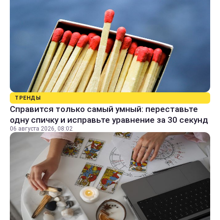
ТРЕНДЫ
Справится только самый умный: переставьте
одну спичку и исправьте уравнение за 30 секунд
06 августа 2026, 08:02