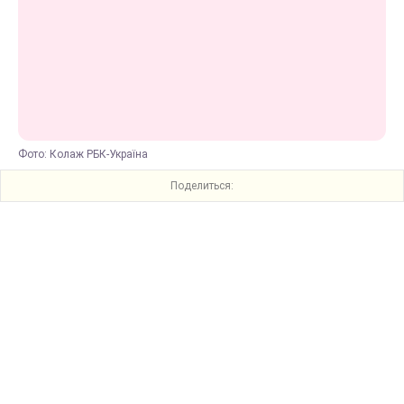
Фото: Колаж РБК-Україна
Поделиться: