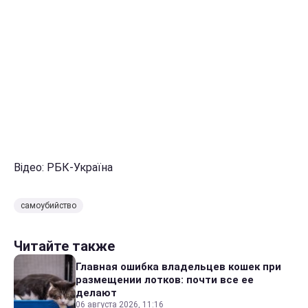
Відео: РБК-Україна
самоубийство
Читайте также
Главная ошибка владельцев кошек при
размещении лотков: почти все ее
делают
06 августа 2026, 11:16