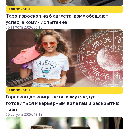
ГОРОСКОПЫ
Таро-гороскоп на 6 августа: кому обещают
успех, а кому - испытание
06 августа 2026, 06:15
ГОРОСКОПЫ
Гороскоп до конца лета: кому следует
готовиться к карьерным взлетам и раскрытию
тайн
05 августа 2026, 18:13