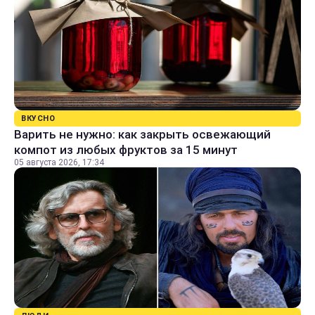
ВКУСНО
Варить не нужно: как закрыть освежающий
компот из любых фруктов за 15 минут
05 августа 2026, 17:34