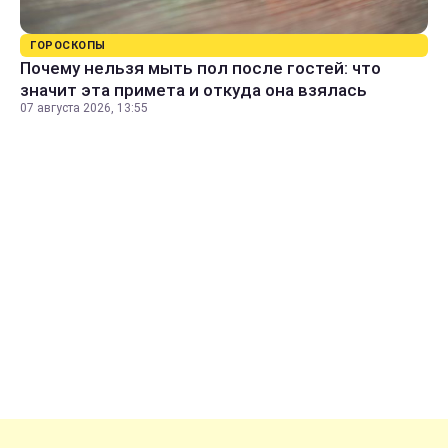
ГОРОСКОПЫ
Почему нельзя мыть пол после гостей: что
значит эта примета и откуда она взялась
07 августа 2026, 13:55