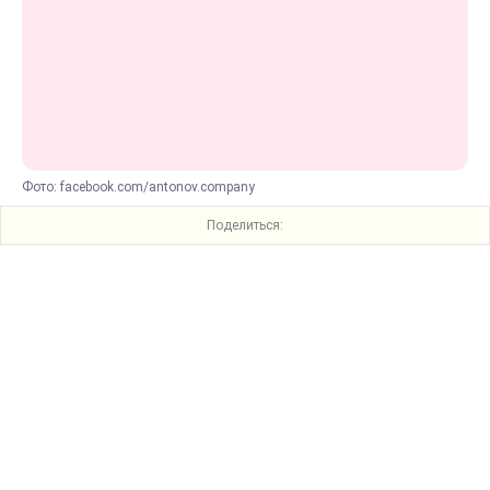
Фото: facebook.com/antonov.company
Поделиться: