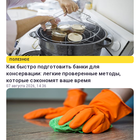
ПОЛЕЗНОЕ
Как быстро подготовить банки для
консервации: легкие проверенные методы,
которые сэкономят ваше время
07 августа 2026, 14:36