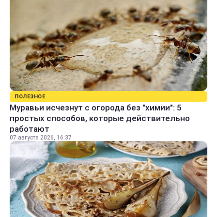
ПОЛЕЗНОЕ
Муравьи исчезнут с огорода без "химии": 5
простых способов, которые действительно
работают
07 августа 2026, 16:37