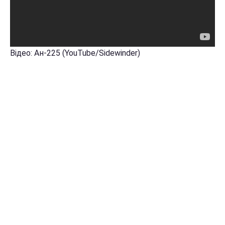
Відео: Ан-225 (YouTube/Sidewinder)