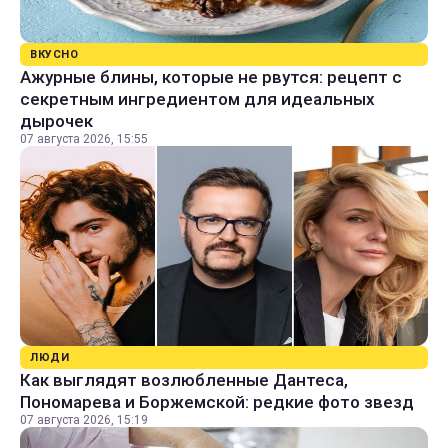
ВКУСНО
Ажурные блины, которые не рвутся: рецепт с
секретным ингредиентом для идеальных
дырочек
07 августа 2026, 15:55
ЛЮДИ
Как выглядят возлюбленные Дантеса,
Пономарева и Боржемской: редкие фото звезд
07 августа 2026, 15:19