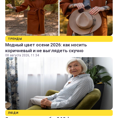
ТРЕНДЫ
Модный цвет осени 2026: как носить
коричневый и не выглядеть скучно
08 августа 2026, 11:34
ЛЮДИ