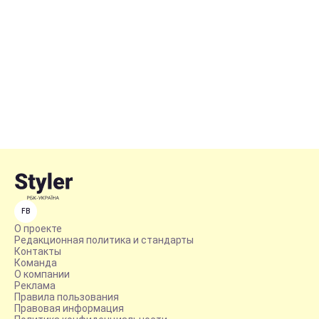
FB
О проекте
Редакционная политика и стандарты
Контакты
Команда
О компании
Реклама
Правила пользования
Правовая информация