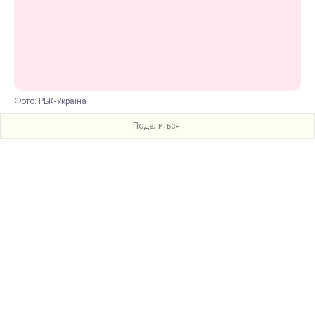
Фото: РБК-Україна
Поделиться: