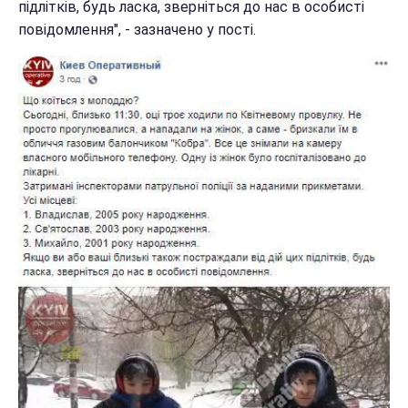
підлітків, будь ласка, зверніться до нас в особисті
повідомлення", - зазначено у пості.