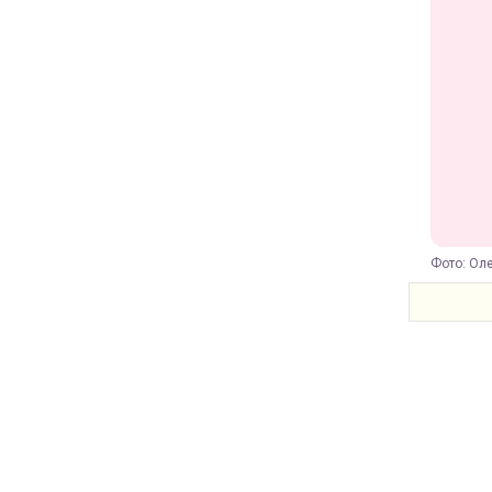
Фото: Оле